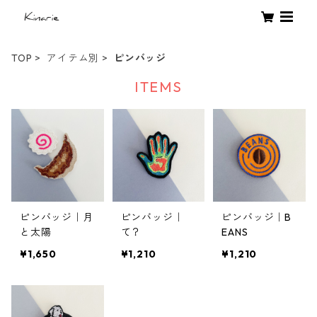
TOP
アイテム別
ピンバッジ
ITEMS
ピンバッジ｜月
ピンバッジ｜
ピンバッジ｜B
と太陽
て？
EANS
¥1,650
¥1,210
¥1,210