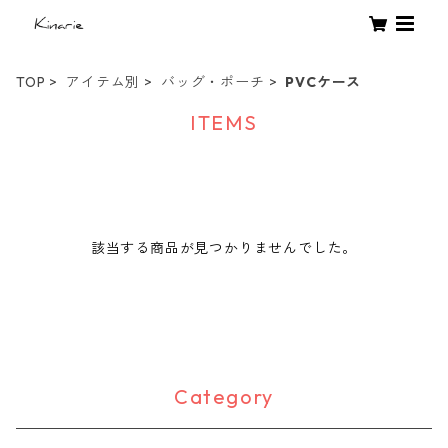
TOP
アイテム別
バッグ・ポーチ
PVCケース
ITEMS
該当する商品が見つかりませんでした。
Category