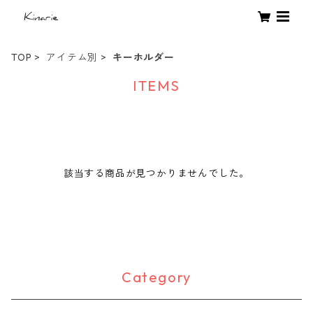
TOP
アイテム別
キーホルダー
ITEMS
該当する商品が見つかりませんでした。
Category